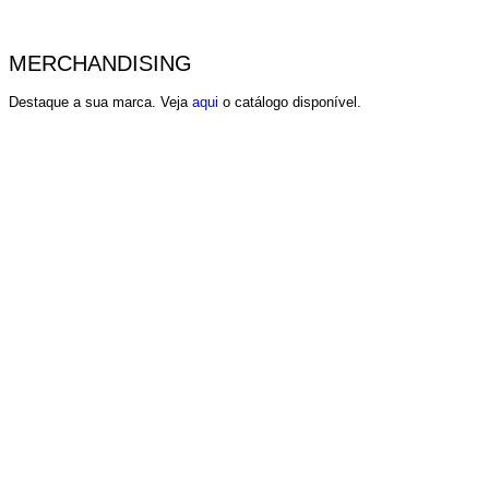
MERCHANDISING
Destaque a sua marca. Veja
aqui
o catálogo disponível.