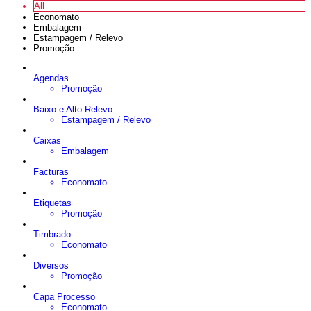
All
Economato
Embalagem
Estampagem / Relevo
Promoção
Agendas
Promoção
Baixo e Alto Relevo
Estampagem / Relevo
Caixas
Embalagem
Facturas
Economato
Etiquetas
Promoção
Timbrado
Economato
Diversos
Promoção
Capa Processo
Economato