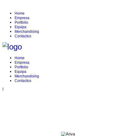
Home
Empresa
Portfolio
Equipa
Merchandising
Contactos
Home
Empresa
Portfolio
Equipa
Merchandising
Contactos
I