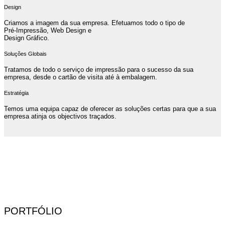
Design
Criamos a imagem da sua empresa. Efetuamos todo o tipo de
Pré-Impressão, Web Design e
Design Gráfico.
Soluções Globais
Tratamos de todo o serviço de impressão para o sucesso da sua
empresa, desde o cartão de visita até à embalagem.
Estratégia
Temos uma equipa capaz de oferecer as soluções certas para que a sua
empresa atinja os objectivos traçados.
PORTFÓLIO