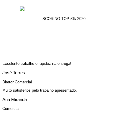
SCORING TOP 5% 2020
Excelente trabalho e rapidez na entrega!
José Torres
Diretor Comercial
Muito satisfeitos pelo trabalho apresentado.
Ana Miranda
Comercial