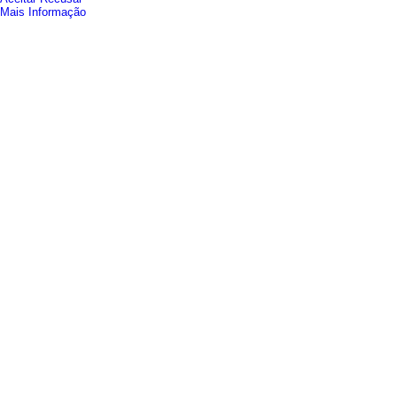
Mais Informação