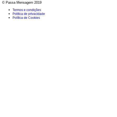
© Passa Mensagem 2019
Termos e condições
Politica de privacidade
Política de Cookies