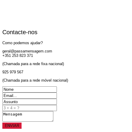
Contacte-nos
Como podemos ajudar?
geral@passamensagem.com
+351 253 823 371
(Chamada para a rede fixa nacional)
925 979 567
(Chamada para a rede móvel nacional)