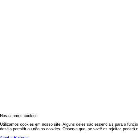
Nós usamos cookies
Utilizamos cookies em nosso site. Alguns deles são essenciais para o funcio
deseja permitir ou não os cookies. Observe que, se você os rejeitar, poderá n
Aceitar
Recusar