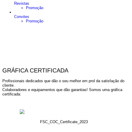
Revistas
Promoção
Convites
Promoção
GRÁFICA CERTIFICADA
Profissionais dedicados que dão o seu melhor em prol da satisfação do
cliente.
Colaboradores e equipamentos que dão garantias! Somos uma gráfica
certificada:
FSC_COC_Certificate_2023