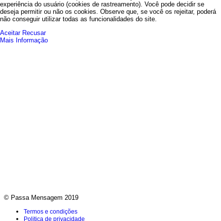
experiência do usuário (cookies de rastreamento). Você pode decidir se
deseja permitir ou não os cookies. Observe que, se você os rejeitar, poderá
não conseguir utilizar todas as funcionalidades do site.
Aceitar
Recusar
Mais Informação
© Passa Mensagem 2019
Termos e condições
Politica de privacidade